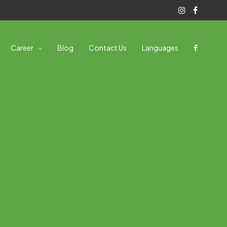
Career
Blog
Contact Us
Languages