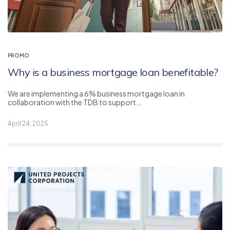
PROMO
Why is a business mortgage loan benefitable?
We are implementing a 6% business mortgage loan in
collaboration with the TDB to support…
April 24, 2025