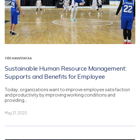
ҮЙЛ АЖИЛЛАГАА
Sustainable Human Resource Management:
Supports and Benefits for Employee
Today, organizations want to improve employee satisfaction
and productivity by improving working conditions and
providing…
May 21, 2025