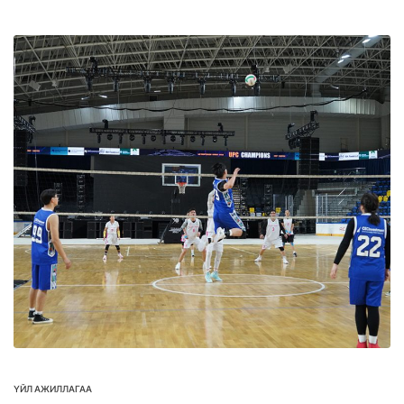
ҮЙЛ АЖИЛЛАГАА