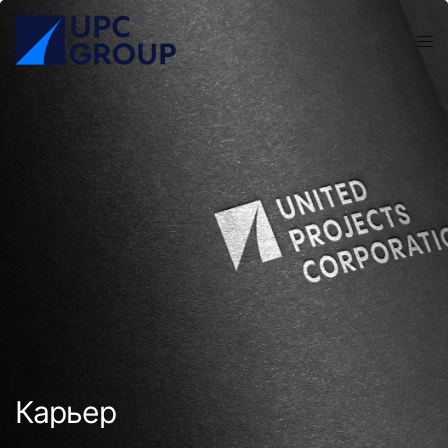
Карьер