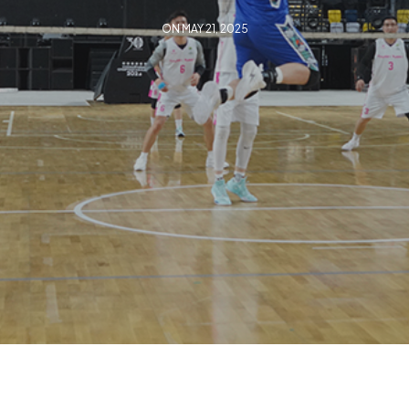
ON MAY 21, 2025